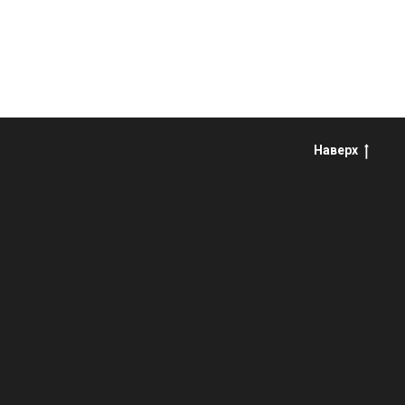
Наверх