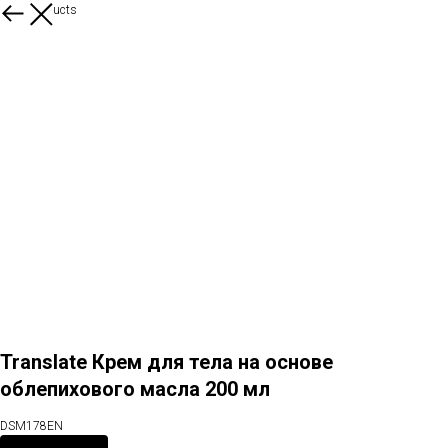
More products
Translate Крем для тела на основе
облепихового масла 200 мл
DSM178EN