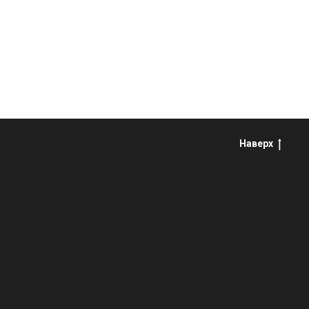
Наверх