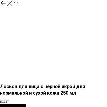
More products
Лосьон для лица с черной икрой для
нормальной и сухой кожи 250 мл
ВС357